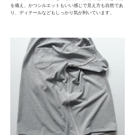
を備え、かつシルエットもいい感じで見え方も自然であ
り、ディテールなどもしっかり気が利いています。