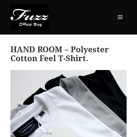
メニュ
ーとウ
ィジェ
ット
HAND ROOM – Polyester
Cotton Feel T-Shirt.