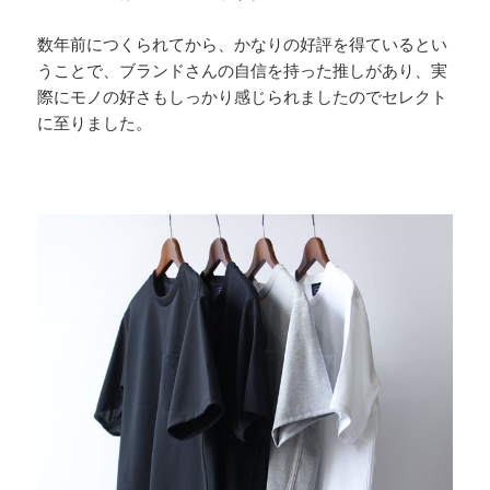
数年前につくられてから、かなりの好評を得ているとい
うことで、ブランドさんの自信を持った推しがあり、実
際にモノの好さもしっかり感じられましたのでセレクト
に至りました。