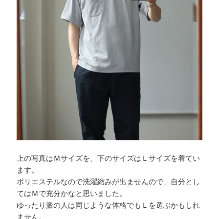
上の写真はＭサイズを、下のサイズはＬサイズを着てい
ます。
ポリエステルなので洗濯縮みが出ませんので、自分とし
てはＭで充分かなと思いました。
ゆったり派の人は同じような体格でもＬを選ぶかもしれ
ません。