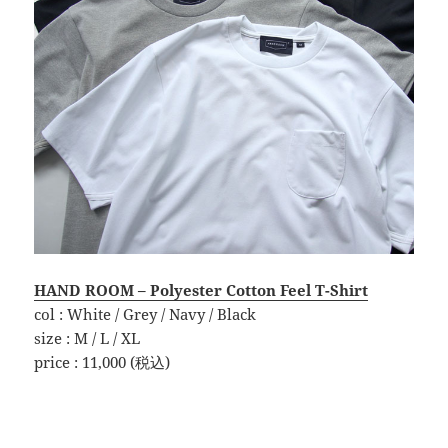
HAND ROOM – Polyester Cotton Feel T-Shirt
col : White / Grey / Navy / Black
size : M / L / XL
price : 11,000 (税込)