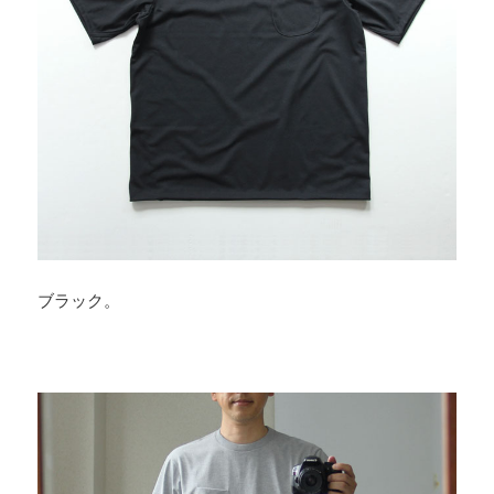
ブラック。