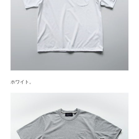
ホワイト。