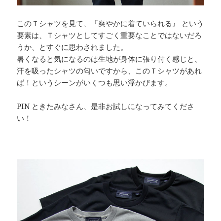
このＴシャツを見て、『爽やかに着ていられる』 という
要素は、Ｔシャツとしてすごく重要なことではないだろ
うか、とすぐに思わされました。
暑くなると気になるのは生地が身体に張り付く感じと、
汗を吸ったシャツの匂いですから、このＴシャツがあれ
ば！というシーンがいくつも思い浮かびます。
PIN ときたみなさん、是非お試しになってみてくださ
い！