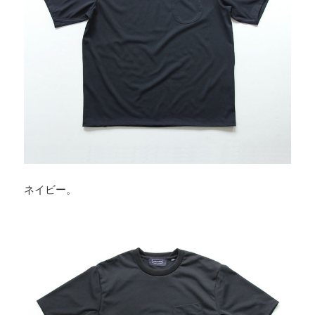
ネイビー。