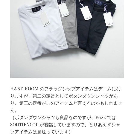
HAND ROOM のフラッグシップアイテムはデニムにな
りますが、第二の定番としてボタンダウンシャツがあ
り、第三の定番がこのアイテムと言えるのかもしれませ
ん。
（ボタンダウンシャツも良品なのですが、Fuzz では
SOUTIENCOL が君臨していますので、とりあえずシャ
ツアイテムは見送っています）