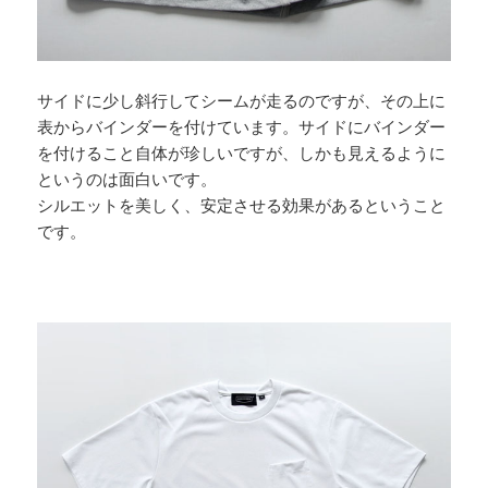
サイドに少し斜行してシームが走るのですが、その上に
表からバインダーを付けています。サイドにバインダー
を付けること自体が珍しいですが、しかも見えるように
というのは面白いです。
シルエットを美しく、安定させる効果があるということ
です。