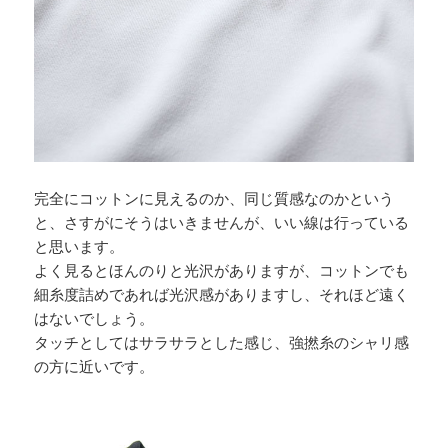
完全にコットンに見えるのか、同じ質感なのかという
と、さすがにそうはいきませんが、いい線は行っている
と思います。
よく見るとほんのりと光沢がありますが、コットンでも
細糸度詰めであれば光沢感がありますし、それほど遠く
はないでしょう。
タッチとしてはサラサラとした感じ、強撚糸のシャリ感
の方に近いです。