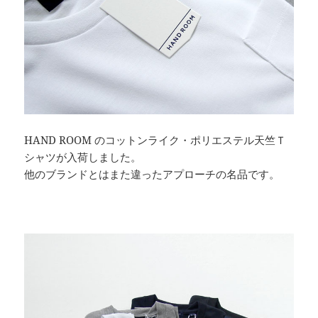
HAND ROOM のコットンライク・ポリエステル天竺Ｔ
シャツが入荷しました。
他のブランドとはまた違ったアプローチの名品です。