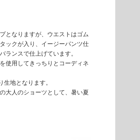
プとなりますが、ウエストはゴム
タックが入り、イージーパンツ仕
バランスで仕上げています。
を使用してきっちりとコーディネ
織り生地となります。
の大人のショーツとして、暑い夏