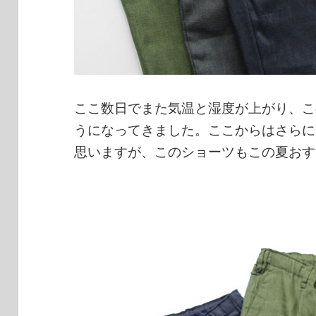
ここ数日でまた気温と湿度が上がり、こ
うになってきました。ここからはさらに
思いますが、このショーツもこの夏おす