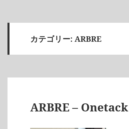
カテゴリー:
ARBRE
ARBRE – Onetack 