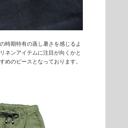
の時期特有の蒸し暑さを感じるよ
リネンアイテムに注目が向くかと
すめのピースとなっております。