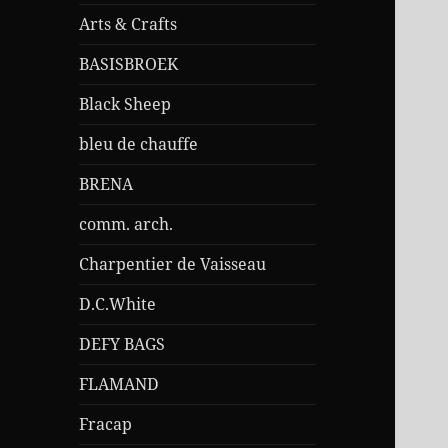
Arts & Crafts
BASISBROEK
Black Sheep
bleu de chauffe
BRENA
comm. arch.
Charpentier de Vaisseau
D.C.White
DEFY BAGS
FLAMAND
Fracap