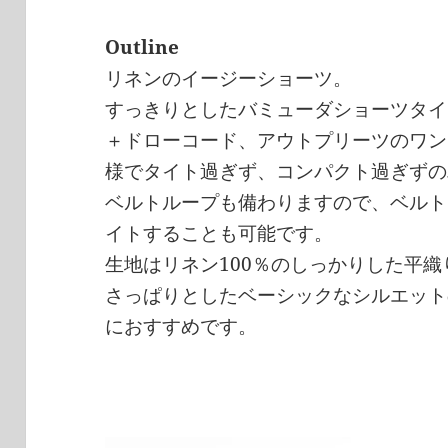
Outline
リネンのイージーショーツ。
すっきりとしたバミューダショーツタイ
＋ドローコード、アウトプリーツのワン
様でタイト過ぎず、コンパクト過ぎずの
ベルトループも備わりますので、ベルト
イトすることも可能です。
生地はリネン100％のしっかりした平
さっぱりとしたベーシックなシルエット
におすすめです。