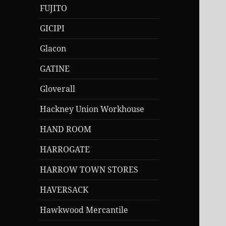
FUJITO
GICIPI
Glacon
GATINE
Gloverall
Hackney Union Workhouse
HAND ROOM
HARROGATE
HARROW TOWN STORES
HAVERSACK
Hawkwood Mercantile