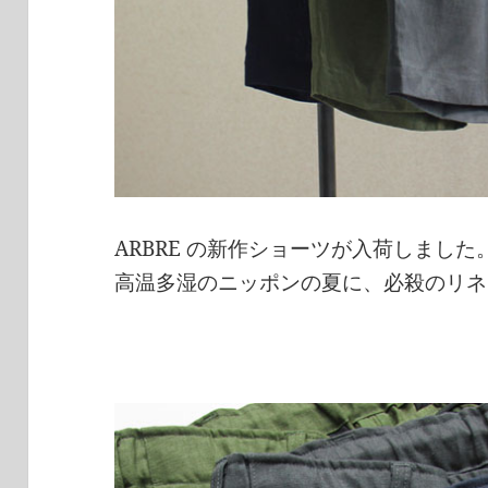
ARBRE の新作ショーツが入荷しました
高温多湿のニッポンの夏に、必殺のリネ