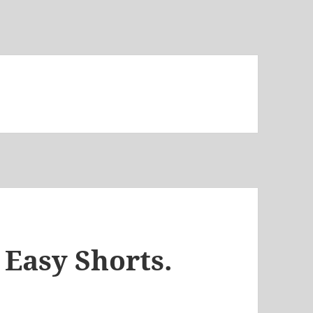
Easy Shorts.