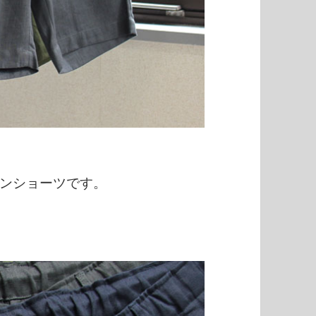
。
ンショーツです。