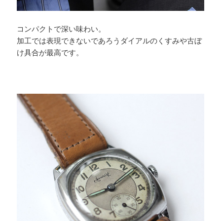
コンパクトで深い味わい。
加工では表現できないであろうダイアルのくすみや古ぼ
け具合が最高です。