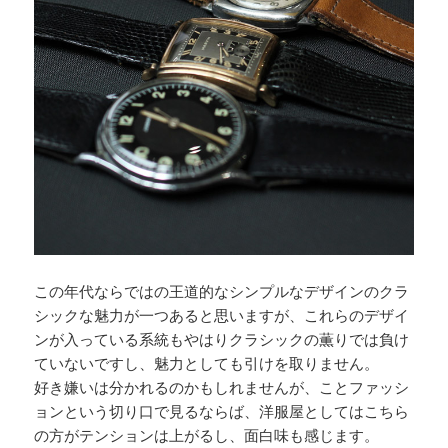
この年代ならではの王道的なシンプルなデザインのクラ
シックな魅力が一つあると思いますが、これらのデザイ
ンが入っている系統もやはりクラシックの薫りでは負け
ていないですし、魅力としても引けを取りません。
好き嫌いは分かれるのかもしれませんが、ことファッシ
ョンという切り口で見るならば、洋服屋としてはこちら
の方がテンションは上がるし、面白味も感じます。