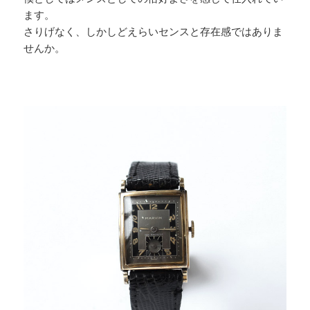
ます。
さりげなく、しかしどえらいセンスと存在感ではありま
せんか。