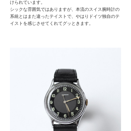
けられています。
シックな雰囲気ではありますが、本流のスイス腕時計の
系統とはまた違ったテイストで、やはりドイツ独自のテ
イストを感じさせてくれてグッときます。