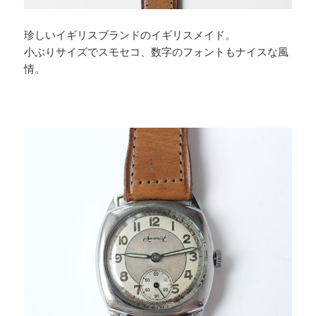
珍しいイギリスブランドのイギリスメイド。
小ぶりサイズでスモセコ、数字のフォントもナイスな風
情。