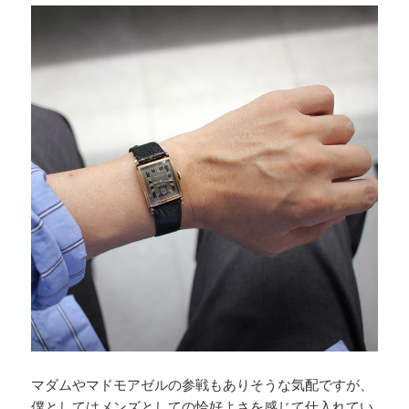
マダムやマドモアゼルの参戦もありそうな気配ですが、
僕としてはメンズとしての恰好よさを感じて仕入れてい