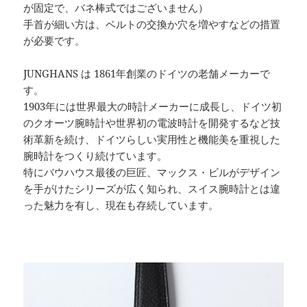
が固定で、バネ棒式ではございません）
手首が細い方は、ベルトの交換か穴を増やすなどの措置
が必要です。
JUNGHANS は 1861年創業のドイツの老舗メーカーで
す。
1903年には世界最大の時計メーカーに成長し、ドイツ初
のクオーツ腕時計や世界初の電波時計を開発するなど技
術革新を続け、ドイツらしい実用性と機能美を重視した
腕時計をつくり続けています。
特にバウハウス最後の巨匠、マックス・ビルがデザイン
を手がけたシリーズが広く知られ、スイス腕時計とは違
った魅力を有し、現在も存続しています。