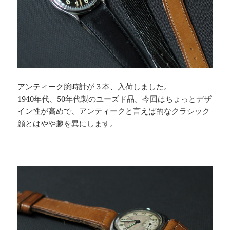
アンティーク腕時計が３本、入荷しました。
1940年代、50年代製のユーズド品。今回はちょっとデザ
イン性が高めで、アンティークと言えば的なクラシック
顔とはやや趣を異にします。