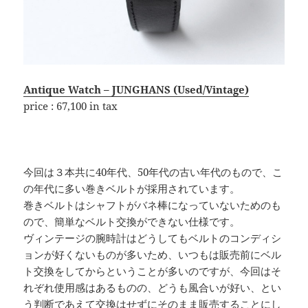
Antique Watch – JUNGHANS (Used/Vintage)
price : 67,100 in tax
今回は３本共に40年代、50年代の古い年代のもので、こ
の年代に多い巻きベルトが採用されています。
巻きベルトはシャフトがバネ棒になっていないためのも
ので、簡単なベルト交換ができない仕様です。
ヴィンテージの腕時計はどうしてもベルトのコンディシ
ョンが好くないものが多いため、いつもは販売前にベル
ト交換をしてからということが多いのですが、今回はそ
れぞれ使用感はあるものの、どうも風合いが好い、とい
う判断であえて交換はせずにそのまま販売することにし