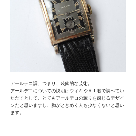
アールデコ調、つまり、装飾的な芸術。
アールデコについての説明はウィキやＡＩ君で調べてい
ただくとして、とてもアールデコの薫りを感じるデザイ
ンだと思いますし、胸がときめく人も少なくないと思い
ます。