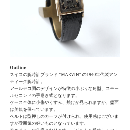
Outline
スイスの腕時計ブランド “MARVIN” の1940年代製アン
ティーク腕時計。
アールデコ調のデザインが特徴の小ぶりな角型、スモー
ルセコンドの手巻き式となります。
ケース全体に小傷やくすみ、焼けが見られますが、盤面
は美観を保っています。
ベルトは型押しのカーフが付けられ、使用感はございま
すが雰囲気の好いものとなっています。