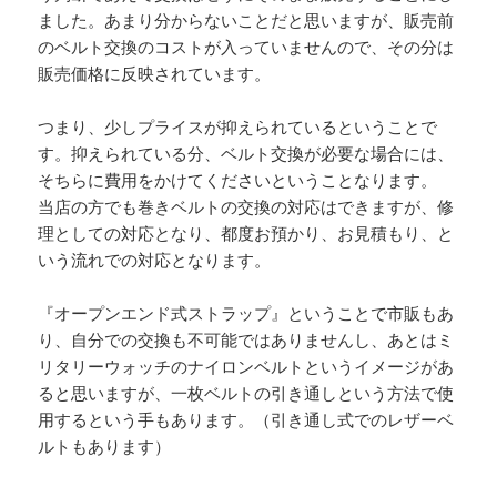
ました。あまり分からないことだと思いますが、販売前
のベルト交換のコストが入っていませんので、その分は
販売価格に反映されています。
つまり、少しプライスが抑えられているということで
す。抑えられている分、ベルト交換が必要な場合には、
そちらに費用をかけてくださいということなります。
当店の方でも巻きベルトの交換の対応はできますが、修
理としての対応となり、都度お預かり、お見積もり、と
いう流れでの対応となります。
『オープンエンド式ストラップ』ということで市販もあ
り、自分での交換も不可能ではありませんし、あとはミ
リタリーウォッチのナイロンベルトというイメージがあ
ると思いますが、一枚ベルトの引き通しという方法で使
用するという手もあります。（引き通し式でのレザーベ
ルトもあります）