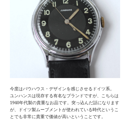
今度はバウハウス・デザインを感じさせるドイツ系。
ユンハンスは現存する有名なブランドですが、こちらは
1940年代製の貴重なお品です。突っ込んだ話になります
が、ドイツ製ムーブメントが使われている時代というこ
とでも非常に貴重で価値が高いということです。