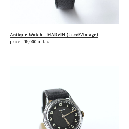
Antique Watch – MARVIN (Used/Vintage)
price : 66,000 in tax