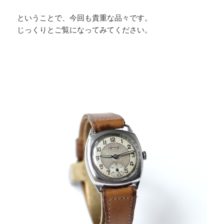
ということで、今回も貴重な品々です。
じっくりとご覧になってみてください。