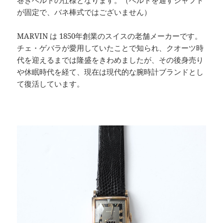
巻きベルトの仕様となります。（ベルトを通すシャフト
が固定で、バネ棒式ではございません）
MARVIN は 1850年創業のスイスの老舗メーカーです。
チェ・ゲバラが愛用していたことで知られ、クオーツ時
代を迎えるまでは隆盛をきわめましたが、その後身売り
や休眠時代を経て、現在は現代的な腕時計ブランドとし
て復活しています。