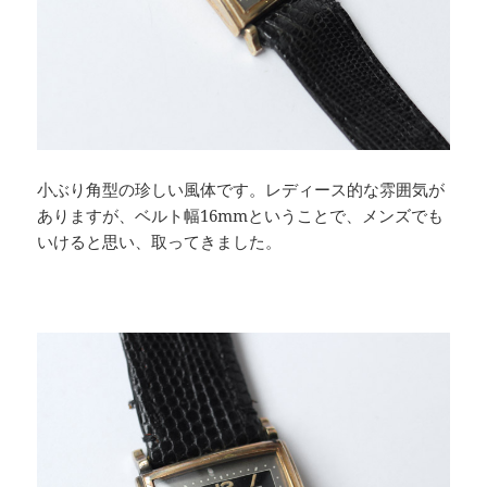
小ぶり角型の珍しい風体です。レディース的な雰囲気が
ありますが、ベルト幅16mmということで、メンズでも
いけると思い、取ってきました。