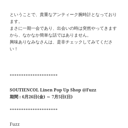
ということで、貴重なアンティーク腕時計となっており
ます。
まさに一期一会であり、出会いの時は突然やってきます
から、なかなか簡単な話ではありません。
興味ありなみなさんは、是非チェックしてみてくださ
い！
*********************
SOUTIENCOL Linen Pop Up Shop @Fuzz
期間 : 6月26日(金) ～ 7月5日(日)
*********************
Fuzz