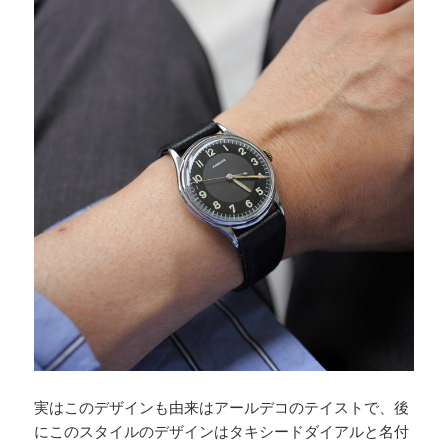
実はこのデザインも由来はアールデコのテイストで、後
にこのスタイルのデザインはタキシードダイアルと名付