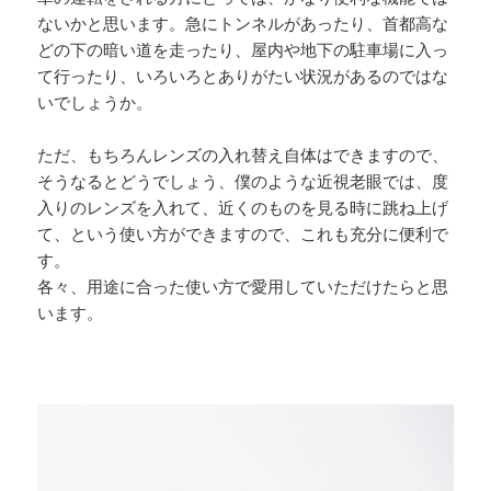
ないかと思います。急にトンネルがあったり、首都高な
どの下の暗い道を走ったり、屋内や地下の駐車場に入っ
て行ったり、いろいろとありがたい状況があるのではな
いでしょうか。
ただ、もちろんレンズの入れ替え自体はできますので、
そうなるとどうでしょう、僕のような近視老眼では、度
入りのレンズを入れて、近くのものを見る時に跳ね上げ
て、という使い方ができますので、これも充分に便利で
す。
各々、用途に合った使い方で愛用していただけたらと思
います。