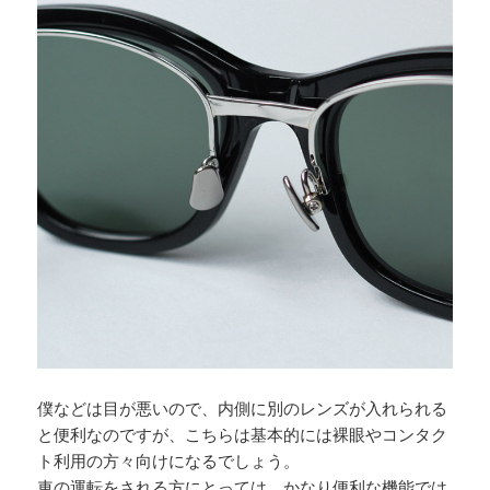
僕などは目が悪いので、内側に別のレンズが入れられる
と便利なのですが、こちらは基本的には裸眼やコンタク
ト利用の方々向けになるでしょう。
車の運転をされる方にとっては、かなり便利な機能では