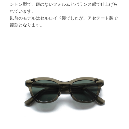
ントン型で、癖のないフォルムとバランス感で仕上げら
れています。
以前のモデルはセルロイド製でしたが、アセテート製で
復刻となります。