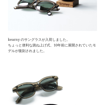
kearny のサングラスが入荷しました。
ちょっと便利な跳ね上げ式、10年前に展開されていたモ
デルが復刻されました。