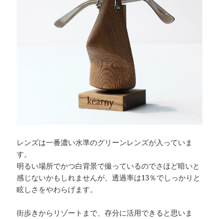
レンズは一番濃い水準のグリーンレンズが入っていま
す。
明るい場所でかつ白背景で撮っているのでさほど暗いと
感じないかもしれませんが、透過率は13％でしっかりと
眩しさをやわらげます。
街歩きからリゾートまで、存分に活用できると思いま