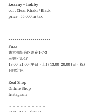
kearny – hobby
col : Clear Khaki / Black
price : 55,000 in tax
*********************
Fuzz
東京都新宿区新宿1-7-3
三栄ビル4F
13:00–21:00 (平日・土) / 13:00–20:00 (日・祝)
月曜定休
Real Shop
Online Shop
Instagram
－－－－－－－－－－