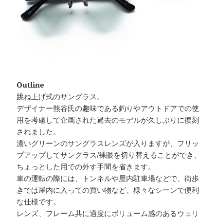
Outline
跳ね上げ式のサングラス。
デザイナー熊谷氏の趣味である釣りやアウトドアでの使
用を考慮して企画された過去のモデルが久しぶりに復刻
されました。
濃いグリーンのサングラスレンズが入りますが、フリッ
プアップしてサングラス/裸眼を切り替えることができ、
ちょっとした用での外す手間を省きます。
車の運転の際には、トンネルや屋内駐車場などで、街歩
きでは屋内に入っての買い物など、様々なシーンで便利
な仕様です。
レンズ、フレーム共に適度にボリューム感のあるウェリ