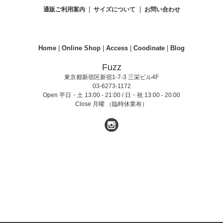
|
|
通販ご利用案内
サイズについて
お問い合わせ
Home
|
Online Shop
|
Access
|
Coodinate
|
Blog
Fuzz
東京都新宿区新宿1-7-3 三栄ビル4F
03-6273-1172
Open 平日・土 13:00 - 21:00 / 日・祝 13:00 - 20:00
Close 月曜 （臨時休業有）