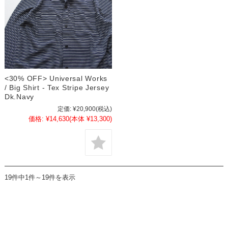
<30% OFF> Universal Works
/ Big Shirt - Tex Stripe Jersey
Dk.Navy
定価:
¥20,900
(税込)
価格:
¥14,630
(本体 ¥13,300)
19件中1件～19件を表示