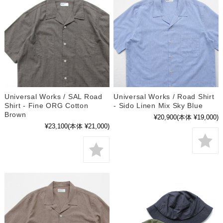
Universal Works / SAL Road
Universal Works / Road Shirt
Shirt - Fine ORG Cotton
- Sido Linen Mix Sky Blue
Brown
¥20,900
(本体 ¥19,000)
¥23,100
(本体 ¥21,000)