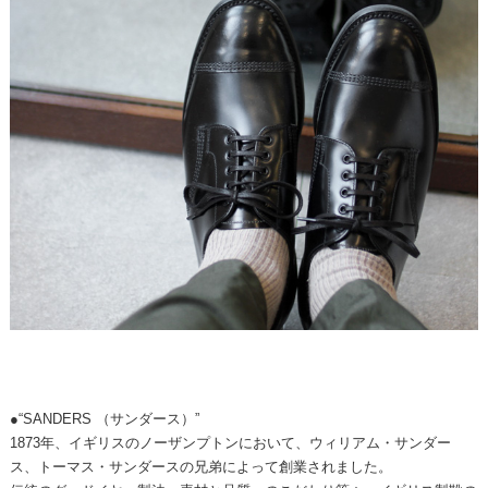
●“SANDERS （サンダース）”
1873年、イギリスのノーザンプトンにおいて、ウィリアム・サンダー
ス、トーマス・サンダースの兄弟によって創業されました。