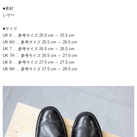
■素材
レザー
■サイズ
UK 6 … 参考サイズ 25.0 cm ～ 25.5 cm
UK 6H … 参考サイズ 25.5 cm ～ 26.0 cm
UK 7 … 参考サイズ 26.0 cm ～ 26.5 cm
UK 7H … 参考サイズ 26.5 cm ～ 27.0 cm
UK 8 … 参考サイズ 27.0 cm ～ 27.5 cm
UK 8H … 参考サイズ 27.5 cm ～ 28.0 cm