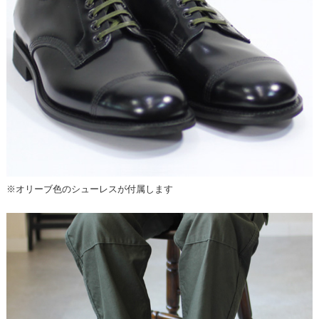
※オリーブ色のシューレスが付属します