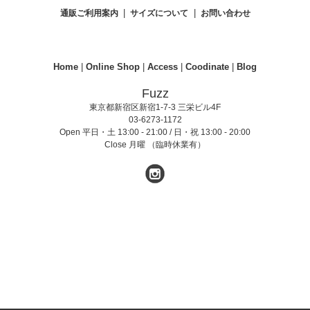
|
|
通販ご利用案内
サイズについて
お問い合わせ
Home
|
Online Shop
|
Access
|
Coodinate
|
Blog
Fuzz
東京都新宿区新宿1-7-3 三栄ビル4F
03-6273-1172
Open 平日・土 13:00 - 21:00 / 日・祝 13:00 - 20:00
Close 月曜 （臨時休業有）