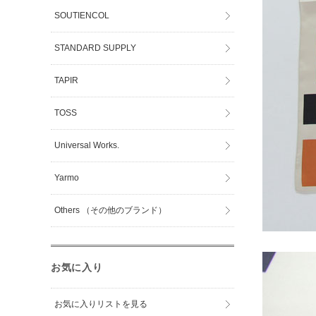
SOUTIENCOL
STANDARD SUPPLY
TAPIR
TOSS
Universal Works.
Yarmo
Others （その他のブランド）
お気に入り
お気に入りリストを見る