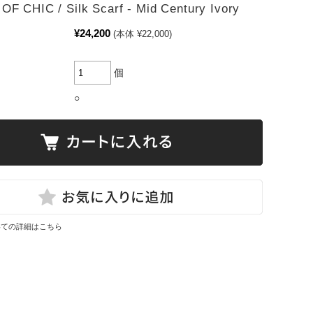
OF CHIC / Silk Scarf - Mid Century Ivory
¥24,200
(本体 ¥22,000)
個
○
いての詳細はこちら