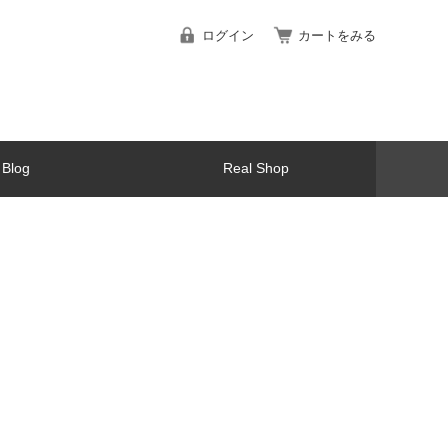
ログイン
カートをみる
Blog
Real Shop