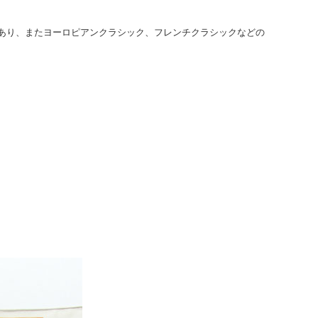
あり、またヨーロピアンクラシック、フレンチクラシックなどの