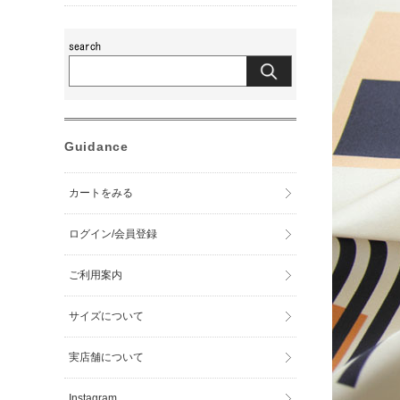
Guidance
カートをみる
ログイン/会員登録
ご利用案内
サイズについて
実店舗について
Instagram