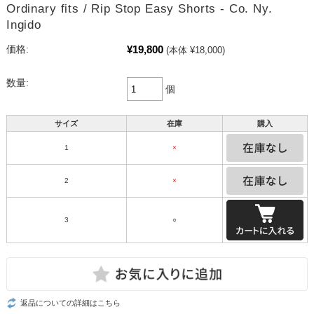
Ordinary fits / Rip Stop Easy Shorts - Co. Ny.
Ingido
¥19,800
価格:
(本体 ¥18,000)
数量:
個
サイズ
在庫
購入
1
×
2
×
3
○
返品についての詳細はこちら