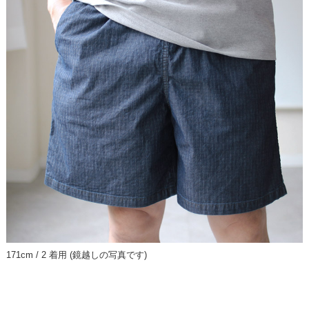
171cm / 2 着用 (鏡越しの写真です)