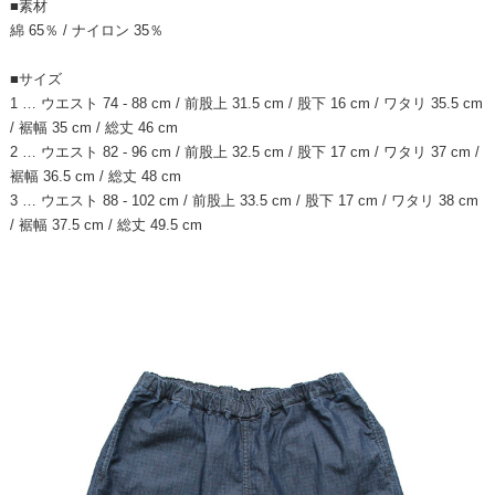
■素材
綿 65％ / ナイロン 35％
■サイズ
1 … ウエスト 74 - 88 cm / 前股上 31.5 cm / 股下 16 cm / ワタリ 35.5 cm
/ 裾幅 35 cm / 総丈 46 cm
2 … ウエスト 82 - 96 cm / 前股上 32.5 cm / 股下 17 cm / ワタリ 37 cm /
裾幅 36.5 cm / 総丈 48 cm
3 … ウエスト 88 - 102 cm / 前股上 33.5 cm / 股下 17 cm / ワタリ 38 cm
/ 裾幅 37.5 cm / 総丈 49.5 cm