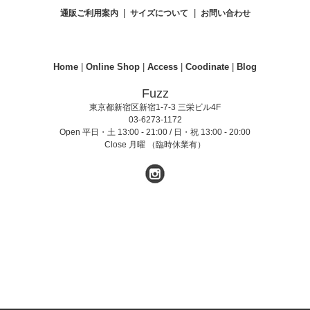
|
|
通販ご利用案内
サイズについて
お問い合わせ
Home
|
Online Shop
|
Access
|
Coodinate
|
Blog
Fuzz
東京都新宿区新宿1-7-3 三栄ビル4F
03-6273-1172
Open 平日・土 13:00 - 21:00 / 日・祝 13:00 - 20:00
Close 月曜 （臨時休業有）