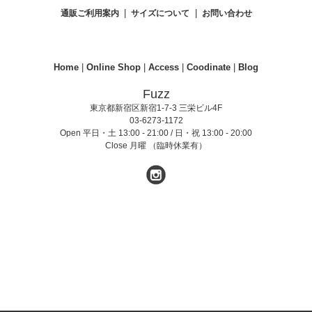
|
|
通販ご利用案内
サイズについて
お問い合わせ
Home
|
Online Shop
|
Access
|
Coodinate
|
Blog
Fuzz
東京都新宿区新宿1-7-3 三栄ビル4F
03-6273-1172
Open 平日・土 13:00 - 21:00 / 日・祝 13:00 - 20:00
Close 月曜 （臨時休業有）