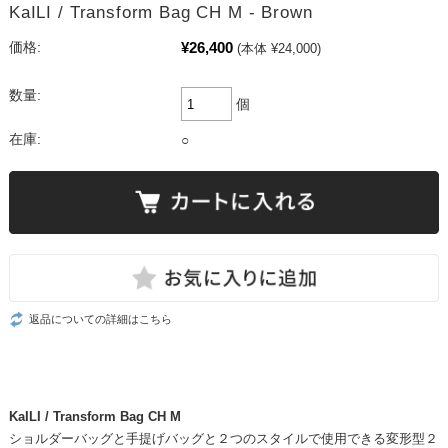
KaILI / Transform Bag CH M - Brown
¥26,400
価格:
(本体 ¥24,000)
数量:
個
在庫:
○
返品についての詳細はこちら
KaILI / Transform Bag CH M
ショルダーバッグと手提げバッグと２つのスタイルで使用できる変形型２