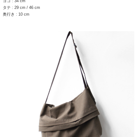
ヨコ : 34 cm
タテ : 29 cm / 46 cm
奥行き : 10 cm