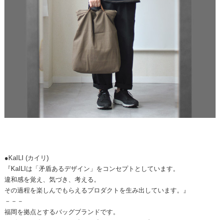
●KaILI (カイリ)
『KaILIは「矛盾あるデザイン」をコンセプトとしています。
違和感を覚え、気づき、考える。
その過程を楽しんでもらえるプロダクトを生み出しています。』
－－－
福岡を拠点とするバッグブランドです。