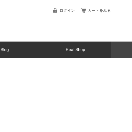
ログイン
カートをみる
Blog
Real Shop