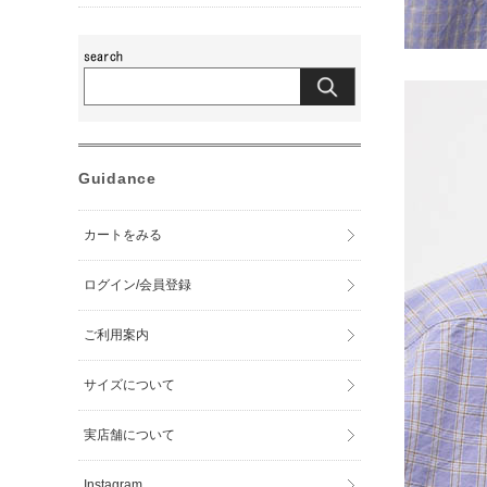
Guidance
カートをみる
ログイン/会員登録
ご利用案内
サイズについて
実店舗について
Instagram