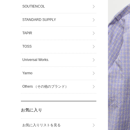
SOUTIENCOL
STANDARD SUPPLY
TAPIR
TOSS
Universal Works.
Yarmo
Others （その他のブランド）
お気に入り
お気に入りリストを見る