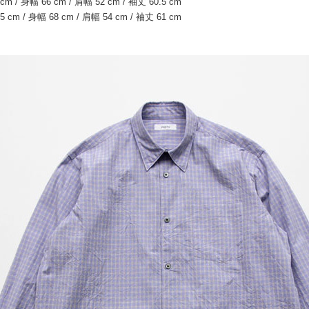
cm / 身幅 66 cm / 肩幅 52 cm / 袖丈 60.5 cm
5 cm / 身幅 68 cm / 肩幅 54 cm / 袖丈 61 cm