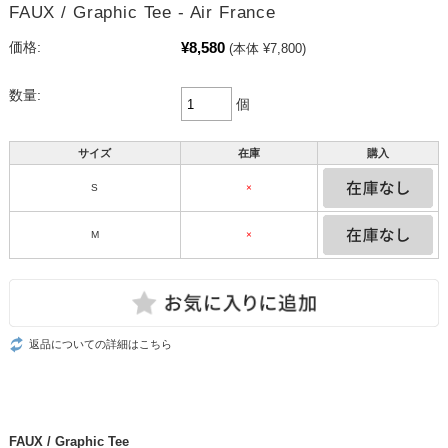
FAUX / Graphic Tee - Air France
¥8,580
価格:
(本体 ¥7,800)
数量:
個
サイズ
在庫
購入
S
×
M
×
返品についての詳細はこちら
FAUX / Graphic Tee