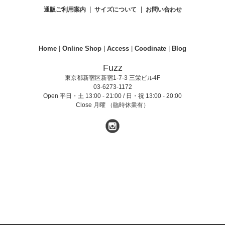
|
|
通販ご利用案内
サイズについて
お問い合わせ
Home
|
Online Shop
|
Access
|
Coodinate
|
Blog
Fuzz
東京都新宿区新宿1-7-3 三栄ビル4F
03-6273-1172
Open 平日・土 13:00 - 21:00 / 日・祝 13:00 - 20:00
Close 月曜 （臨時休業有）