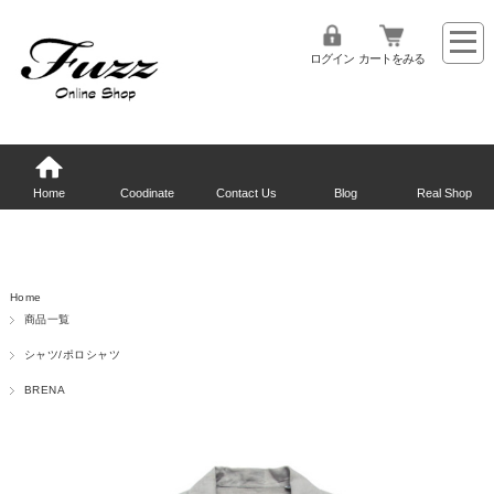
ログイン
カートをみる
Home
Coodinate
Contact Us
Blog
Real Shop
Home
商品一覧
シャツ/ポロシャツ
BRENA