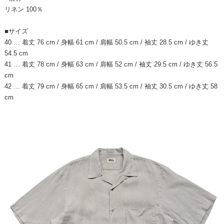
リネン 100％
■サイズ
40 … 着丈 76 cm / 身幅 61 cm / 肩幅 50.5 cm / 袖丈 28.5 cm / ゆき丈
54.5 cm
41 … 着丈 78 cm / 身幅 63 cm / 肩幅 52 cm / 袖丈 29.5 cm / ゆき丈 56.5
cm
42 … 着丈 79 cm / 身幅 65 cm / 肩幅 53.5 cm / 袖丈 30.5 cm / ゆき丈 58
cm