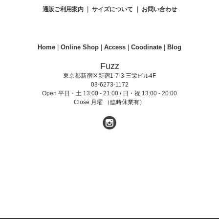
|
|
通販ご利用案内
サイズについて
お問い合わせ
Home
|
Online Shop
|
Access
|
Coodinate
|
Blog
Fuzz
東京都新宿区新宿1-7-3 三栄ビル4F
03-6273-1172
Open 平日・土 13:00 - 21:00 / 日・祝 13:00 - 20:00
Close 月曜 （臨時休業有）