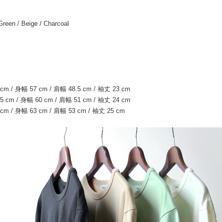
Green / Beige / Charcoal
cm / 身幅 57 cm / 肩幅 48.5 cm / 袖丈 23 cm
5 cm / 身幅 60 cm / 肩幅 51 cm / 袖丈 24 cm
cm / 身幅 63 cm / 肩幅 53 cm / 袖丈 25 cm