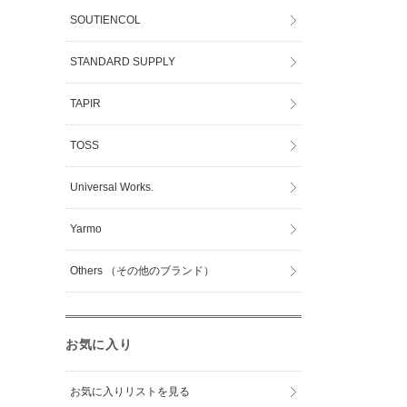
SOUTIENCOL
STANDARD SUPPLY
TAPIR
TOSS
Universal Works.
Yarmo
Others （その他のブランド）
お気に入り
お気に入りリストを見る