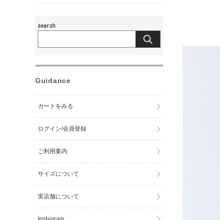
Guidance
カートをみる
ログイン/会員登録
ご利用案内
サイズについて
実店舗について
Instagram