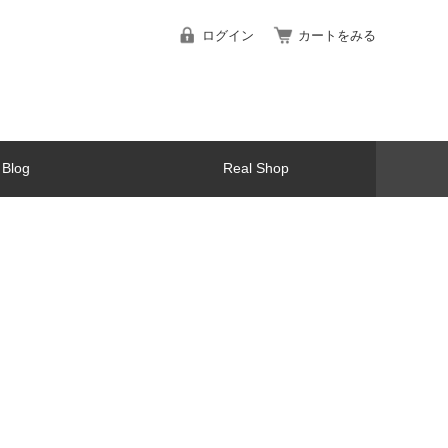
ログイン
カートをみる
Blog
Real Shop