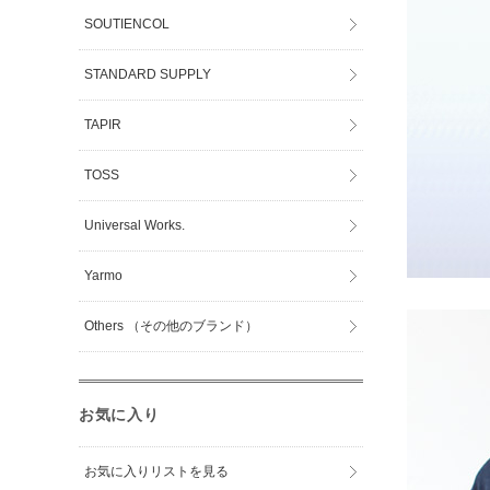
SOUTIENCOL
STANDARD SUPPLY
TAPIR
TOSS
Universal Works.
Yarmo
Others （その他のブランド）
お気に入り
お気に入りリストを見る