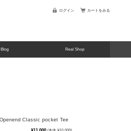
ログイン
カートをみる
Blog
Real Shop
 Openend Classic pocket Tee
¥11,000
(本体 ¥10,000)