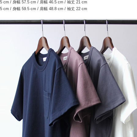
5 cm / 身幅 57.5 cm / 肩幅 46.5 cm / 袖丈 21 cm
5 cm / 身幅 59.5 cm / 肩幅 48.8 cm / 袖丈 22 cm