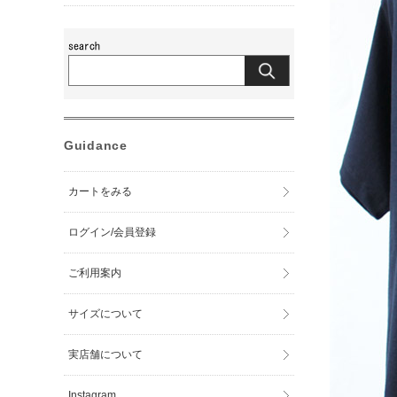
Guidance
カートをみる
ログイン/会員登録
ご利用案内
サイズについて
実店舗について
Instagram